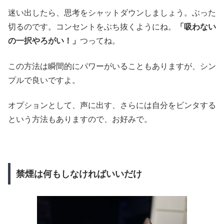
迷い出したら、思考をシャットダウンしましょう。ぶった
切るのです。コンセントをぶち抜くようにね。
「吸わない
の一択やろがい！」
つってね。
この方法は瞬間的にパワーがいることもありますが、シン
プルで良いですよ。
オプションとして、声に出す、さらには自分をビンタする
という方法もありますので、お好みで。
禁煙は何もしなければいいだけ