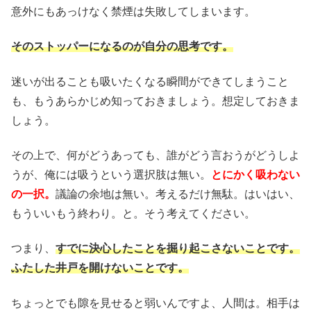
意外にもあっけなく禁煙は失敗してしまいます。
そのストッパーになるのが自分の思考です。
迷いが出ることも吸いたくなる瞬間ができてしまうこと
も、もうあらかじめ知っておきましょう。想定しておきま
しょう。
その上で、何がどうあっても、誰がどう言おうがどうしよ
うが、俺には吸うという選択肢は無い。
とにかく吸わない
の一択。
議論の余地は無い。考えるだけ無駄。はいはい、
もういいもう終わり。と。そう考えてください。
つまり、
すでに決心したことを掘り起こさないことです。
ふたした井戸を開けないことです。
ちょっとでも隙を見せると弱いんですよ、人間は。相手は