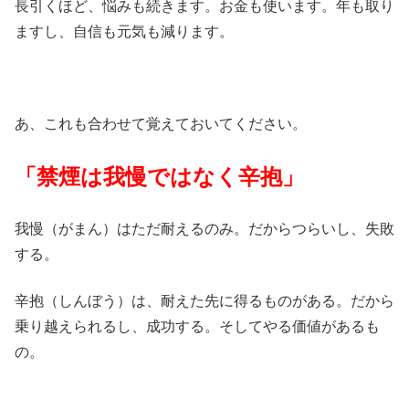
長引くほど、悩みも続きます。お金も使います。年も取り
ますし、自信も元気も減ります。
あ、これも合わせて覚えておいてください。
「禁煙は我慢ではなく辛抱」
我慢（がまん）はただ耐えるのみ。だからつらいし、失敗
する。
辛抱（しんぼう）は、耐えた先に得るものがある。だから
乗り越えられるし、成功する。そしてやる価値があるも
の。