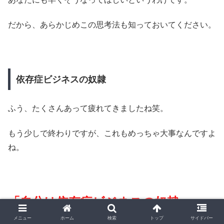
だから、あらかじめこの思考法も知っておいてください。
依存症ビジネスの奴隷
ふう、たくさんあって疲れてきましたね笑。
もう少しで終わりですが、これもめっちゃ大事なんですよ
ね。
「自分は依存症ビジネスの奴隷」
メニュー
ホーム
検索
トップ
サイドバー