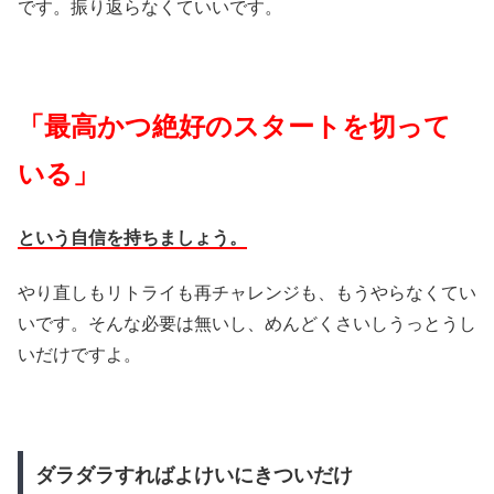
です。振り返らなくていいです。
「最高かつ絶好のスタートを切って
いる」
という自信を持ちましょう。
やり直しもリトライも再チャレンジも、もうやらなくてい
いです。そんな必要は無いし、めんどくさいしうっとうし
いだけですよ。
ダラダラすればよけいにきついだけ