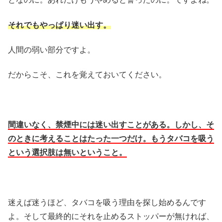
それでもやっぱり迷い出す。
人間の弱い部分ですよ。
だからこそ、これを覚えておいてください。
間違いなく、禁煙中には迷い出すことがある。しかし、そ
のときに考えることはたった一つだけ。もうタバコを吸う
という選択肢は無いということ。
迷えば迷うほど、タバコを吸う理由を探し始めるんです
よ。そして最終的にそれを止めるストッパーが無ければ、