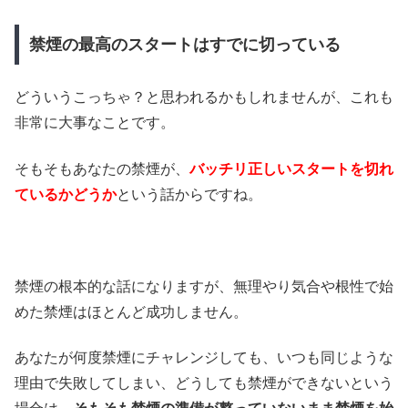
禁煙の最高のスタートはすでに切っている
どういうこっちゃ？と思われるかもしれませんが、これも
非常に大事なことです。
そもそもあなたの禁煙が、
バッチリ正しいスタートを切れ
ているかどうか
という話からですね。
禁煙の根本的な話になりますが、無理やり気合や根性で始
めた禁煙はほとんど成功しません。
あなたが何度禁煙にチャレンジしても、いつも同じような
理由で失敗してしまい、どうしても禁煙ができないという