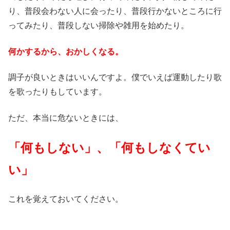
り、普段会わない人に会ったり、普段行かないところに行
ってみたり、普段しない掃除や雑用を始めたり。
何かするから、おかしくなる。
調子が良いときはいいんですよ。僕でいえば運動したり歌
を歌ったりもしています。
ただ、本当に危ないときには、
「何もしない」、「何もしなくてい
い」
これを覚えておいてください。