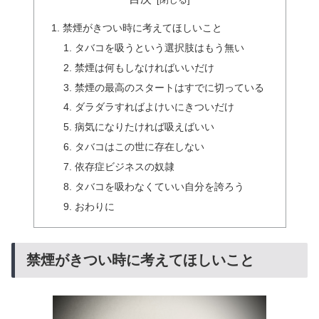
禁煙がきつい時に考えてほしいこと
タバコを吸うという選択肢はもう無い
禁煙は何もしなければいいだけ
禁煙の最高のスタートはすでに切っている
ダラダラすればよけいにきついだけ
病気になりたければ吸えばいい
タバコはこの世に存在しない
依存症ビジネスの奴隷
タバコを吸わなくていい自分を誇ろう
おわりに
禁煙がきつい時に考えてほしいこと