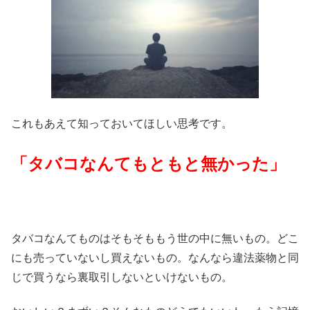
これもあえて知っておいてほしい思考です。
「タバコなんてもともと無かった」
タバコなんてものはそもそももう世の中に無いもの。どこ
にも売っていないし買えないもの。なんなら違法薬物と同
じで買うなら裏取引しないといけないもの。