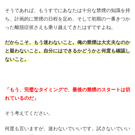
そうであれば、もうすでにあなたは十分な禁煙の知識を持
ち、計画的に禁煙の日程を定め、そして初期の一番きつか
った離脱症状さえも乗り越えてきたはずですよね。
だからこそ、もう迷わないこと。俺の禁煙は大丈夫なのか
と疑わないこと。自分にはできるかどうかと何度も確認し
ないこと。
「もう、完璧なタイミングで、最後の禁煙のスタートは切
れているのだ」
そう考えてください。
何度も言いますが、迷わないでいいです。試さないでいい