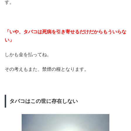
す。
「いや、タバコは死病を引き寄せるだけだからもういらな
い」
しかも金を払ってね。
その考えもまた、禁煙の糧となります。
タバコはこの世に存在しない