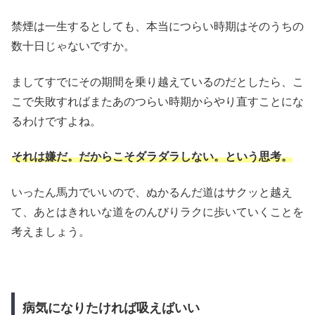
禁煙は一生するとしても、本当につらい時期はそのうちの
数十日じゃないですか。
ましてすでにその期間を乗り越えているのだとしたら、こ
こで失敗すればまたあのつらい時期からやり直すことにな
るわけですよね。
それは嫌だ。だからこそダラダラしない。という思考。
いったん馬力でいいので、ぬかるんだ道はサクッと越え
て、あとはきれいな道をのんびりラクに歩いていくことを
考えましょう。
病気になりたければ吸えばいい