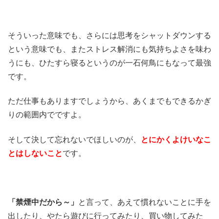
そういった意味でも、さらには思考をシャットダウンする
という意味でも、またストレス解消にも気持ちよさを味わ
うにも、ひたすら寝るというのが一石何鳥にもなって最強
です。
ただ仕事もありますでしょうから、あくまでもできるかぎ
りの範囲内でですよ。
そして決して忘れないでほしいのが、
とにかくよけいなこ
とはしないこと
です。
「禁煙中だから～」
と言って、あえて慣れないことに手を
出したり、やたら遊びに行ってみたり、買い物してみた