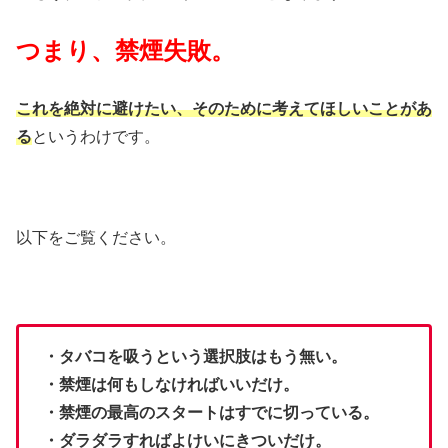
つまり、禁煙失敗。
これを絶対に避けたい、そのために考えてほしいことがあ
る
というわけです。
以下をご覧ください。
・タバコを吸うという選択肢はもう無い。
・禁煙は何もしなければいいだけ。
・禁煙の最高のスタートはすでに切っている。
・ダラダラすればよけいにきついだけ。