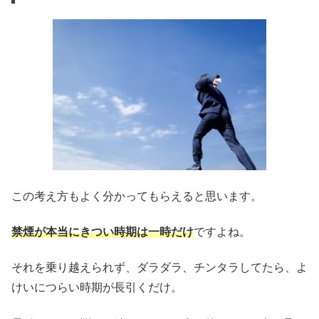
この考え方もよく分かってもらえると思います。
禁煙が本当にきつい時期は一時だけ
ですよね。
それを乗り越えられず、ダラダラ、チンタラしてたら、よ
けいにつらい時期が長引くだけ。