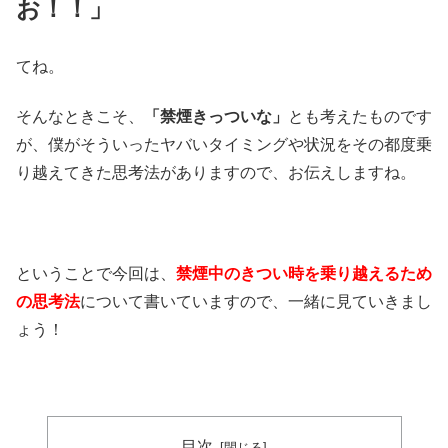
お！！」
てね。
そんなときこそ、
「禁煙きっついな」
とも考えたものです
が、僕がそういったヤバいタイミングや状況をその都度乗
り越えてきた思考法がありますので、お伝えしますね。
ということで今回は、
禁煙中のきつい時を乗り越えるため
の思考法
について書いていますので、一緒に見ていきまし
ょう！
目次