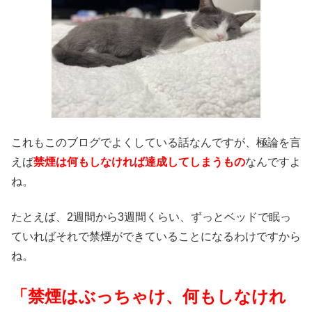
これもこのブログでよくしている話なんですが、極論を言
えば
禁煙は何もしなければ達成してしまうもの
なんですよ
ね。
たとえば、2週間から3週間くらい、ずっとベッドで眠っ
ていればそれで禁煙ができていることになるわけですから
ね。
「禁煙はぶっちゃけ、何もしなけれ