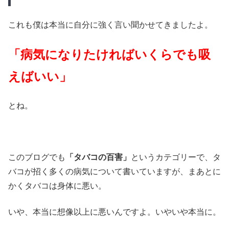
これも僕は本当に自分に強く言い聞かせてきましたよ。
「病気になりたければいくらでも吸
えばいい」
とね。
このブログでも
「タバコの百害」
というカテゴリーで、タ
バコが招く多くの病気について書いていますが、まあとに
かくタバコは身体に悪い。
いや、本当に想像以上に悪いんですよ。いやいや本当に。