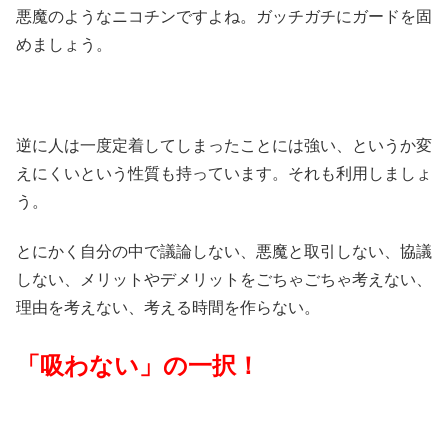
悪魔のようなニコチンですよね。ガッチガチにガードを固
めましょう。
逆に人は一度定着してしまったことには強い、というか変
えにくいという性質も持っています。それも利用しましょ
う。
とにかく自分の中で議論しない、悪魔と取引しない、協議
しない、メリットやデメリットをごちゃごちゃ考えない、
理由を考えない、考える時間を作らない。
「吸わない」の一択！