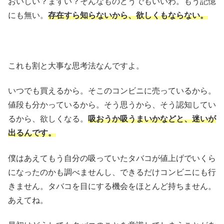
おいしい？まずい？そんなものどうでもいいわ。もう記憶
にも無い。
存在すら知らないから、欲しくもならない。
これも割と大事な思考法なんですよ。
いつでも買えるから。そこのコンビニに売っているから。
値段も分かっているから。そう思うから、そう認知してい
るから、欲しくなる。
吸おうか吸うまいかなどと、迷いが
出るんです。
僕はあえてもう自分の吸っていたタバコが値上げでいくら
になったのかも調べませんし、できるだけコンビニにも行
きません。タバコを目にする機会をほとんど持ちません。
あえてね。