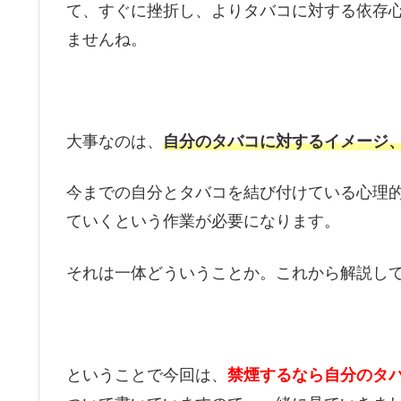
て、すぐに挫折し、よりタバコに対する依存
ませんね。
大事なのは、
自分のタバコに対するイメージ
今までの自分とタバコを結び付けている心理
ていくという作業が必要になります。
それは一体どういうことか。これから解説し
ということで今回は、
禁煙するなら自分のタ