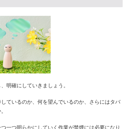
し、明確にしていきましょう。
待しているのか、何を望んでいるのか、さらにはタバ
か。
一つ一つ明らかにしていく作業が禁煙には必要になり