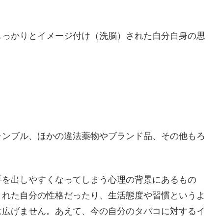
しっかりとイメージ付け（洗脳）された自分自身の思
ャンブル、ほかの違法薬物やブランド品、その他もろ
手を出しやすくなってしまう心理の背景にあるもの
まれた自分の性格だったり、生活態度や習慣というよ
は広げません。あえて、今の自分のタバコに対するイ