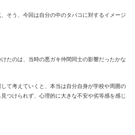
点、そう、今回は自分の中のタバコに対するイメージ
つけたのは、当時の悪ガキ仲間同士の影響だったかな
堀して考えていくと、本当は自分自身が学校や周囲の
も見つけられず、心理的に大きな不安や劣等感を感じ