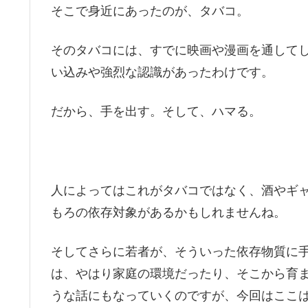
そこで身近にあったのが、タバコ。
そのタバコには、すでに映画や漫画を通して
い込みや強烈な認識があったわけです。
だから、手を出す。そして、ハマる。
人によってはこれがタバコではなく、酒やギ
もろの依存対象があるかもしれませんね。
そしてさらに若者が、そういった依存物質に
は、やはり家庭の環境だったり、そこから育
うな話にもなっていくのですが、今回はここ