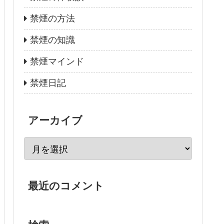
禁煙の方法
禁煙の知識
禁煙マインド
禁煙日記
アーカイブ
最近のコメント