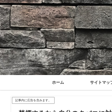
ホーム
サイトマッ
記事内に広告を含みます。