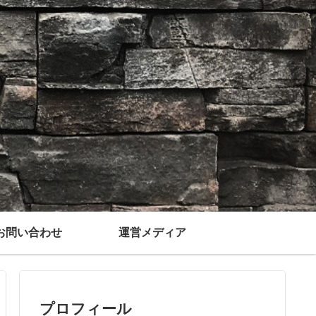
お問い合わせ
運営メディア
プロフィール