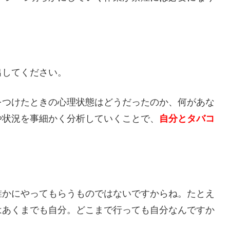
出してください。
をつけたときの心理状態はどうだったのか、何があな
や状況を事細かく分析していくことで、
自分とタバコ
誰かにやってもらうものではないですからね。たとえ
はあくまでも自分。どこまで行っても自分なんですか