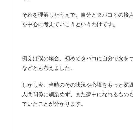
それを理解したうえで、自分とタバコとの接
を中心に考えていこうというわけです。
例えば僕の場合、初めてタバコに自分で火を
などとも考えました。
しかし今、当時のその状況や心境をもっと深
人間関係に馴染めず、また夢中になれるもの
ていたことが分かります。