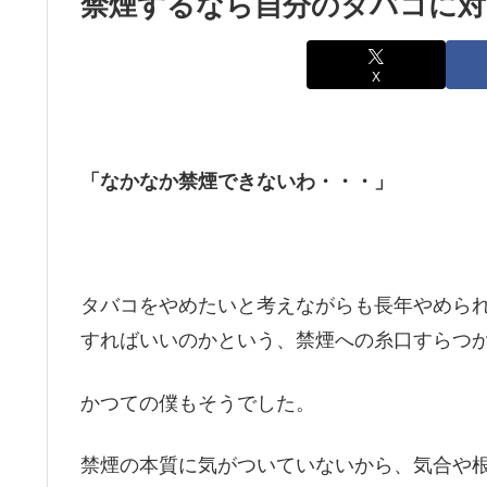
禁煙するなら自分のタバコに対
X
「なかなか禁煙できないわ・・・」
タバコをやめたいと考えながらも長年やめら
すればいいのかという、禁煙への糸口すらつ
かつての僕もそうでした。
禁煙の本質に気がついていないから、気合や