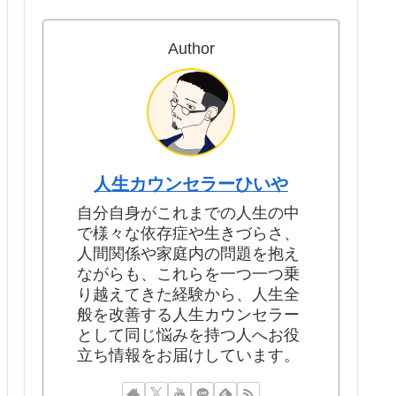
Author
人生カウンセラーひいや
自分自身がこれまでの人生の中
で様々な依存症や生きづらさ、
人間関係や家庭内の問題を抱え
ながらも、これらを一つ一つ乗
り越えてきた経験から、人生全
般を改善する人生カウンセラー
として同じ悩みを持つ人へお役
立ち情報をお届けしています。