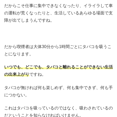
だからこそ仕事に集中できなくなったり、イライラして車
の運転が荒くなったりと、生活しているあらゆる場面で支
障が出てしまうんですね。
だから喫煙者は大体30分から1時間ごとにタバコを吸うこ
とになります。
いつでも、どこでも、タバコと離れることができない生活
の出来上がり
ですね。
タバコが無ければ何も楽しめず、何も集中できず、何も手
につかない。
これはタバコを吸っているのではなく、吸わされているの
だということを知らなければいけません。