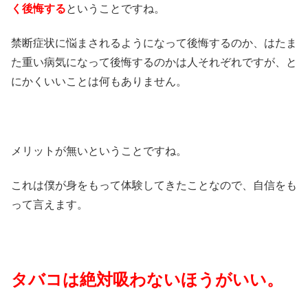
く後悔する
ということですね。
禁断症状に悩まされるようになって後悔するのか、はたま
た重い病気になって後悔するのかは人それぞれですが、と
にかくいいことは何もありません。
メリットが無いということですね。
これは僕が身をもって体験してきたことなので、自信をも
って言えます。
タバコは絶対吸わないほうがいい。