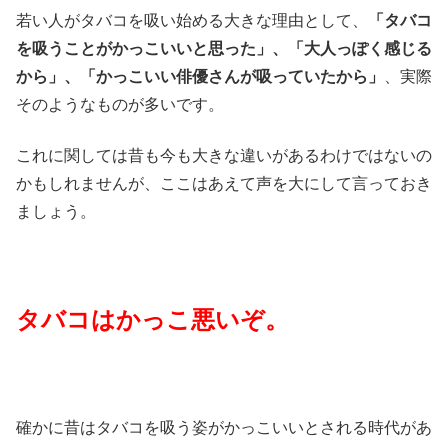
若い人がタバコを吸い始める大きな理由として、
「タバコ
を吸うことがかっこいいと思った」、「大人っぽく感じる
から」、「かっこいい俳優さんが吸っていたから」
、実際
そのようなものが多いです。
これに関しては昔も今も大きな違いがあるわけではないの
かもしれませんが、ここはあえて声を大にして言っておき
ましょう。
タバコはかっこ悪いぞ。
確かに昔はタバコを吸う姿がかっこいいとされる時代があ