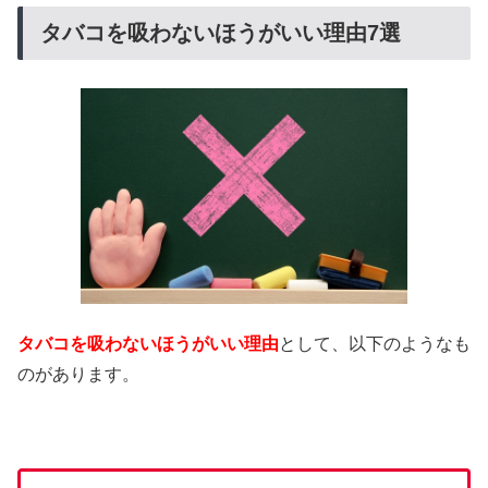
タバコを吸わないほうがいい理由7選
タバコを吸わないほうがいい理由
として、以下のようなも
のがあります。