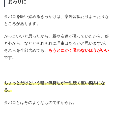
おわりに
タバコを吸い始めるきっかけは、案外皆似たりよったりな
ところがあります。
かっこいいと思ったから、親や友達が吸っていたから、好
奇心から、などとそれぞれに理由はあるかと思いますが、
それらを全部含めても、
もうとにかく吸わないほうがいい
です。
ちょっとだけという軽い気持ちが一生続く重い悩みにな
る。
タバコとはそのようなものですからね。