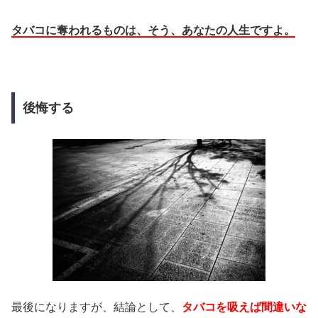
タバコに奪われるものは、そう、あなたの人生ですよ。
後悔する
最後になりますが、結論として、
タバコを吸えば間違いな