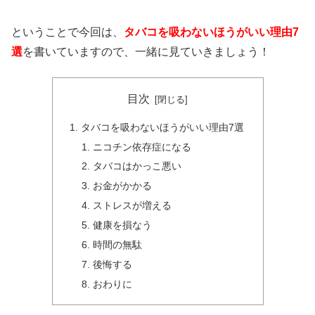
ということで今回は、
タバコを吸わないほうがいい理由7
選
を書いていますので、一緒に見ていきましょう！
目次
タバコを吸わないほうがいい理由7選
ニコチン依存症になる
タバコはかっこ悪い
お金がかかる
ストレスが増える
健康を損なう
時間の無駄
後悔する
おわりに