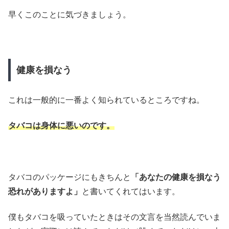
早くこのことに気づきましょう。
健康を損なう
これは一般的に一番よく知られているところですね。
タバコは身体に悪いのです。
タバコのパッケージにもきちんと
「あなたの健康を損なう
恐れがありますよ」
と書いてくれてはいます。
僕もタバコを吸っていたときはその文言を当然読んでいま