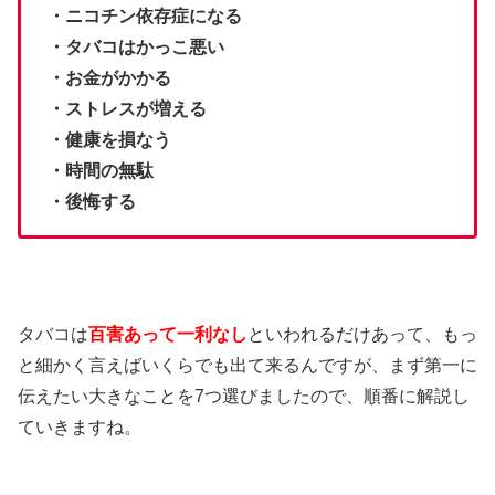
・ニコチン依存症になる
・タバコはかっこ悪い
・お金がかかる
・ストレスが増える
・健康を損なう
・時間の無駄
・後悔する
タバコは
百害あって一利なし
といわれるだけあって、もっ
と細かく言えばいくらでも出て来るんですが、まず第一に
伝えたい大きなことを7つ選びましたので、順番に解説し
ていきますね。