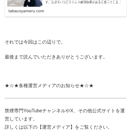
す。なぜタバコにストレス解消効果があると思ってしまう
のか、なぜタバコに依存してしまうのか、そういった点を
あらためて考えましょう。
tabacoyameru.com
それでは今回はこの辺りで。
最後まで読んでいただきありがとうございます。
★☆★各種運営メディアのお知らせ★☆★
禁煙専門YouTubeチャンネルやX、その他公式サイトを運
営しています。
詳しくは以下の【運営メディア】をご覧ください。