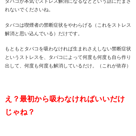
タバコが本気でストレス解消になるなどという話にだまさ
れないでくださいね。
タバコは喫煙者の禁断症状をやわらげる（これをストレス
解消と思い込んでいる）だけです。
もともとタバコを吸わなければ生まれさえしない禁断症状
というストレスを、タバコによって何度も何度も自ら作り
出して、何度も何度も解消しているだけ。（これが依存）
え？最初から吸わなければいいだけ
じゃね？