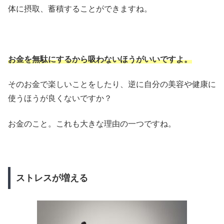
体に摂取、蓄積することができますね。
お金を無駄にするから吸わないほうがいいですよ。
そのお金で楽しいことをしたり、逆に自分の美容や健康に
使うほうが良くないですか？
お金のこと。これも大きな理由の一つですね。
ストレスが増える