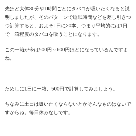
先ほど大体30分や1時間ごとにタバコが吸いたくなると説
明しましたが、そのパターンで睡眠時間などを差し引きつ
つ計算すると、およそ1日に20本、つまり平均的には1日
で一箱程度のタバコを吸うことになります。
この一箱が今は500円～600円ほどになっているんですよ
ね。
ためしに1日に一箱、500円で計算してみましょう。
ちなみに土日は吸いたくならないとかそんなものはないで
すからね。毎日休みなしです。