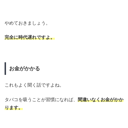
やめておきましょう。
完全に時代遅れですよ。
お金がかかる
これもよく聞く話ですよね。
タバコを吸うことが習慣になれば、
間違いなくお金がかか
ります。