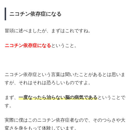
ニコチン依存症になる
冒頭に述べましたが、まずはこれですね。
ニコチン依存症になる
ということ。
ニコチン依存症という言葉は聞いたことがあるとは思いま
すが、それはそれは恐ろしいものですよ。
まず、
一度なったら治らない脳の病気である
ということで
す。
実際に僕はこのニコチン依存症者なので、そのつらさや大
変さを身をもって体験しています。