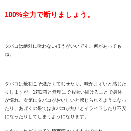
100%全力で断りましょう。
タバコは絶対に吸わないほうがいいです。何があっても
ね。
タバコは最初こそ煙たくてむせたり、味がまずいと感じた
りしますが、1箱2箱と無理にでも吸い続けることで身体
が慣れ、次第にタバコがおいしいと感じられるようになっ
たり、あげくの果てはタバコが無いとイライラしたり不安
になったりしてしまうようになります。