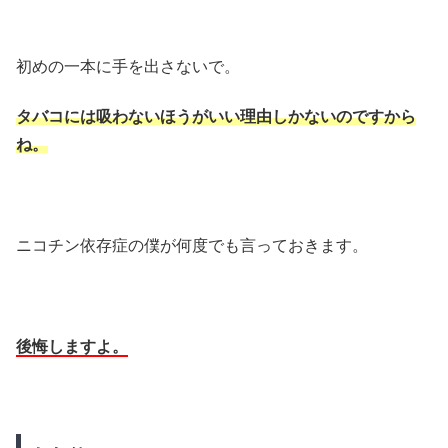
初めの一本に手を出さないで。
タバコには吸わないほうがいい理由しかないのですから
ね。
ニコチン依存症の僕が何度でも言っておきます。
後悔しますよ。