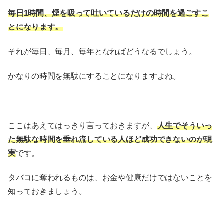
毎日1時間、煙を吸って吐いているだけの時間を過ごすこ
とになります。
それが毎日、毎月、毎年となればどうなるでしょう。
かなりの時間を無駄にすることになりますよね。
ここはあえてはっきり言っておきますが、
人生でそういっ
た無駄な時間を垂れ流している人ほど成功できないのが現
実
です。
タバコに奪われるものは、お金や健康だけではないことを
知っておきましょう。