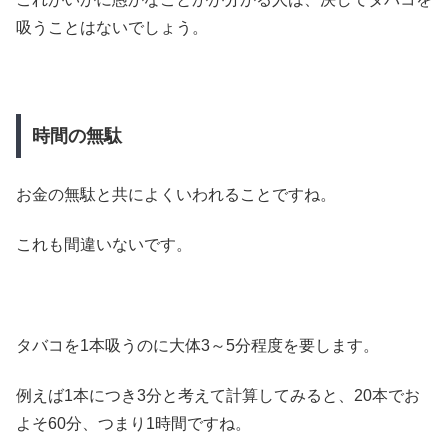
吸うことはないでしょう。
時間の無駄
お金の無駄と共によくいわれることですね。
これも間違いないです。
タバコを1本吸うのに大体3～5分程度を要します。
例えば1本につき3分と考えて計算してみると、20本でお
よそ60分、つまり1時間ですね。