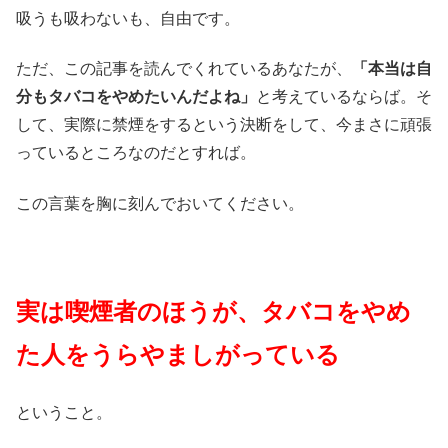
吸うも吸わないも、自由です。
ただ、この記事を読んでくれているあなたが、
「本当は自
分もタバコをやめたいんだよね」
と考えているならば。そ
して、実際に禁煙をするという決断をして、今まさに頑張
っているところなのだとすれば。
この言葉を胸に刻んでおいてください。
実は喫煙者のほうが、タバコをやめ
た人をうらやましがっている
ということ。