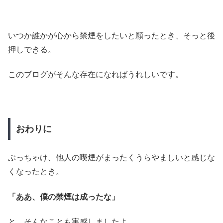
いつか誰かが心から禁煙をしたいと願ったとき、そっと後
押しできる。
このブログがそんな存在になればうれしいです。
おわりに
ぶっちゃけ、他人の喫煙がまったくうらやましいと感じな
くなったとき。
「ああ、僕の禁煙は成ったな」
と。そんなことも実感しましたよ。