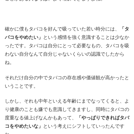
確かに僕もタバコを好んで吸っていた若い時分には、
「タ
バコをやめたい」
という感情を強く意識することは少なか
ったです。タバコは自分にとって必要なもの、タバコを吸
わない自分なんて自分じゃないくらいの認識でしたから
ね。
それだけ自分の中でタバコの存在感や価値観が高かったと
いうことです。
しかし、それも中年といえる年齢にまでなってくると、よ
り健康のことも嫌でも意識してきますし、同時にタバコの
度重なる値上げなんかもあって、
「やっぱりできればタバ
コをやめたいな」
という考えにシフトしていったんです