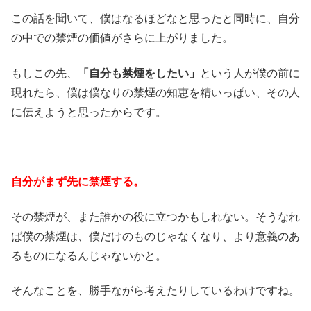
この話を聞いて、僕はなるほどなと思ったと同時に、自分
の中での禁煙の価値がさらに上がりました。
もしこの先、
「自分も禁煙をしたい」
という人が僕の前に
現れたら、僕は僕なりの禁煙の知恵を精いっぱい、その人
に伝えようと思ったからです。
自分がまず先に禁煙する。
その禁煙が、また誰かの役に立つかもしれない。そうなれ
ば僕の禁煙は、僕だけのものじゃなくなり、より意義のあ
るものになるんじゃないかと。
そんなことを、勝手ながら考えたりしているわけですね。