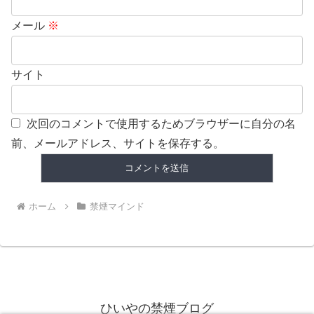
メール
※
サイト
次回のコメントで使用するためブラウザーに自分の名
前、メールアドレス、サイトを保存する。
ホーム
禁煙マインド
ひいやの禁煙ブログ