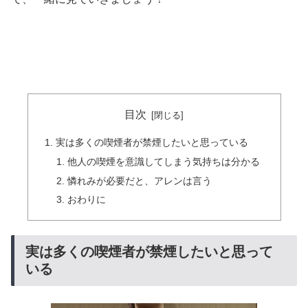
目次
実は多くの喫煙者が禁煙したいと思っている
他人の喫煙を意識してしまう気持ちは分かる
憐れみが必要だと、アレンは言う
おわりに
実は多くの喫煙者が禁煙したいと思って
いる