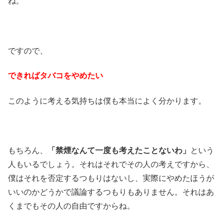
ね。
ですので、
できればタバコをやめたい
このように考える気持ちは僕も本当によく分かります。
もちろん、
「禁煙なんて一度も考えたことないわ」
という
人もいるでしょう。それはそれでその人の考えですから、
僕はそれを否定するつもりはないし、実際にやめたほうが
いいのかどうかで議論するつもりもありません。それはあ
くまでもその人の自由ですからね。