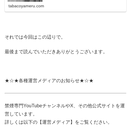
tabacoyameru.com
それでは今回はこの辺りで。
最後まで読んでいただきありがとうございます。
★☆★各種運営メディアのお知らせ★☆★
禁煙専門YouTubeチャンネルやX、その他公式サイトを運
営しています。
詳しくは以下の【運営メディア】をご覧ください。