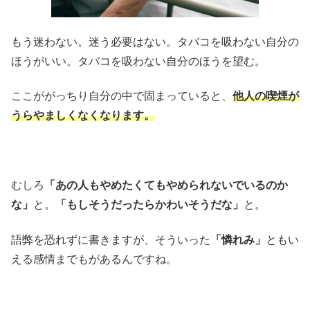
もう迷わない。迷う必要はない。タバコを吸わない自分の
ほうがいい。タバコを吸わない自分のほうを望む。
ここががっちり自分の中で固まっていると、
他人の喫煙が
うらやましくなくなります。
むしろ
「あの人もやめたくてもやめられないでいるのか
な」
と。
「もしそうだったらかわいそうだな」
と。
語弊を恐れずに書きますが、そういった
「憐れみ」
ともい
える感情までもがあるんですね。