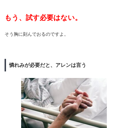
もう、試す必要はない。
そう胸に刻んでおるのですよ。
憐れみが必要だと、アレンは言う