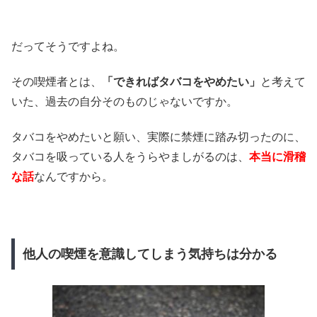
だってそうですよね。
その喫煙者とは、
「できればタバコをやめたい」
と考えて
いた、過去の自分そのものじゃないですか。
タバコをやめたいと願い、実際に禁煙に踏み切ったのに、
タバコを吸っている人をうらやましがるのは、
本当に滑稽
な話
なんですから。
他人の喫煙を意識してしまう気持ちは分かる