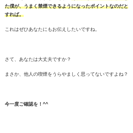
た僕が、うまく禁煙できるようになったポイントなのだと
すれば。
これはぜひあなたにもお伝えしたいですね。
さて、あなたは大丈夫ですか？
まさか、他人の喫煙をうらやましく思ってないですよね？
今一度ご確認を！^^