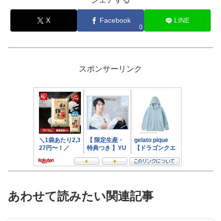
X
Facebook
LINE
0
スポンサーリンク
あわせて読みたい関連記事