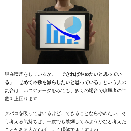
現在喫煙をしているが、
「できればやめたいと思ってい
る」「せめて本数を減らしたいと思っている」
という人の
割合は、いつのデータをみても、多くの場合で喫煙者の半
数を上回ります。
タバコを吸ってはいるけど、できることならやめたい。そ
う考える気持ちは、一度でも禁煙してみようかなと考えた
ことがある人ならば、よく理解できますよね。