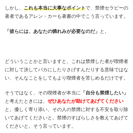
しかし、
これも本当に大事なポイント
で、禁煙セラピーの
著者であるアレン・カーも著書の中でこう言っています。
「彼らには、あなたの憐れみが必要なのだ」
と。
どういうことかと言いますと、これは禁煙した者が喫煙者
に対して決してバカにしたりさげすんだりする意味ではな
い、そんなことをしてもより喫煙者を苦しめるだけです。
そうではなく、その喫煙者が本当に
「自分も禁煙したい」
と考えたときには、
ぜひあなたが助けてあげてください
と。優しく寄り添い、その人の禁煙に対する不安を取り除
いてあげてくださいと。禁煙のすばらしさを教えてあげて
くださいと。そう言っています。