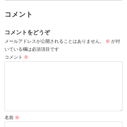
コメント
コメントをどうぞ
メールアドレスが公開されることはありません。
※
が付
いている欄は必須項目です
コメント
※
名前
※