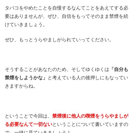
タバコをやめたことを自慢するなんてことをあえてする必
要はありませんが、ぜひ、自信をもってそのまま禁煙を続
けていきましょう。
ぜひ、もっとうらやましがられていってください。
そうすることがあなたのため、そしてゆくゆくは
「自分も
禁煙をしようかな」
と考えている人の後押しにもなってい
きますからね。
ということで今回は、
禁煙後に他人の喫煙をうらやましが
る必要なんて一切ない
ということについて書いていますの
で、一緒に見ていきましょう！