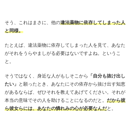
そう、これはまさに、他の
違法薬物に依存してしまった人
と同様。
たとえば、違法薬物に依存してしまった人を見て、あなた
がそれをうらやましがる必要はないですよね。というこ
と。
そうではなく、身近な人がもしそこから
「自分も抜け出し
たい」
と願ったとき、あなたにその依存から抜け出す知恵
があるならば、ぜひそれを教えてあげてください。それが
本当の意味でその人を助けることになるのだと。
だから彼
ら彼女らには、あなたの憐れみの心が必要なんだ
と。