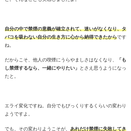
自分の中で禁煙の意義が確立されて、迷いがなくなり、タ
バコを吸わない自分の生き方に心から納得できたから
です
ね。
だからこそ、他人の喫煙にうらやましさはなくなり、
「も
し禁煙するなら、一緒にやりたい」
とさえ思うようになっ
たと。
エライ変化ですね。自分でもびっくりするくらいの変わり
ようですよ。
でも、その変わりようこそが、
あれだけ禁煙に失敗してき