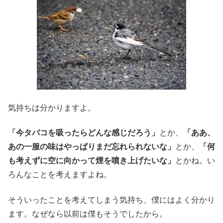
気持ちは分かりますよ。
「今タバコを吸ったらどんな感じだろう」
とか、
「ああ、
あの一服の味はやっぱりまだ忘れられないな」
とか、
「何
も考えずに空に向かって煙を噴き上げたいな」
とかね。い
ろんなことを考えますよね。
そういったことを考えてしまう気持ち、僕にはよく分かり
ます。なぜなら以前は僕もそうでしたから。