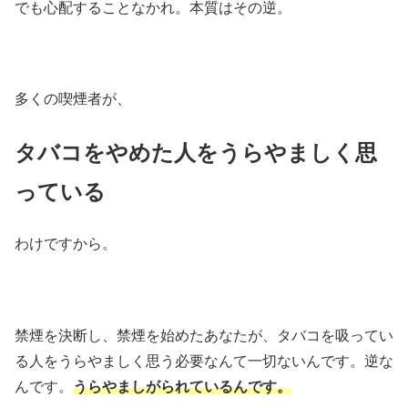
でも心配することなかれ。本質はその逆。
多くの喫煙者が、
タバコをやめた人をうらやましく思
っている
わけですから。
禁煙を決断し、禁煙を始めたあなたが、タバコを吸ってい
る人をうらやましく思う必要なんて一切ないんです。逆な
んです。
うらやましがられているんです。