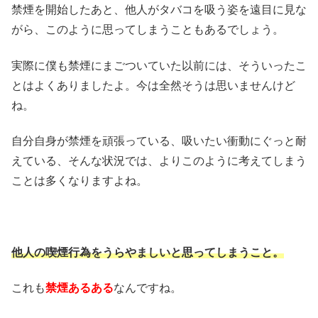
禁煙を開始したあと、他人がタバコを吸う姿を遠目に見な
がら、このように思ってしまうこともあるでしょう。
実際に僕も禁煙にまごついていた以前には、そういったこ
とはよくありましたよ。今は全然そうは思いませんけど
ね。
自分自身が禁煙を頑張っている、吸いたい衝動にぐっと耐
えている、そんな状況では、よりこのように考えてしまう
ことは多くなりますよね。
他人の喫煙行為をうらやましいと思ってしまうこと。
これも
禁煙あるある
なんですね。