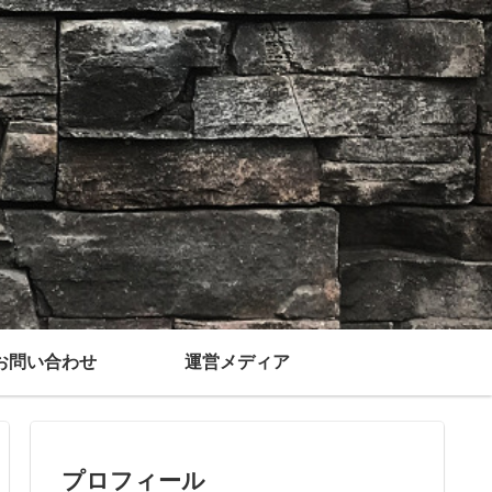
お問い合わせ
運営メディア
プロフィール