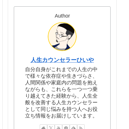
Author
人生カウンセラーひいや
自分自身がこれまでの人生の中
で様々な依存症や生きづらさ、
人間関係や家庭内の問題を抱え
ながらも、これらを一つ一つ乗
り越えてきた経験から、人生全
般を改善する人生カウンセラー
として同じ悩みを持つ人へお役
立ち情報をお届けしています。