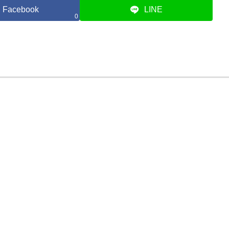
Facebook
LINE
0