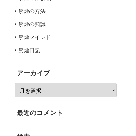
禁煙の方法
禁煙の知識
禁煙マインド
禁煙日記
アーカイブ
最近のコメント