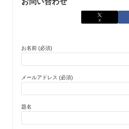
お問い合わせ
X
お名前 (必須)
メールアドレス (必須)
題名