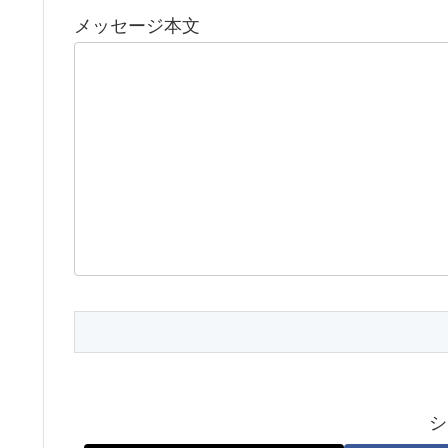
メッセージ本文
シ