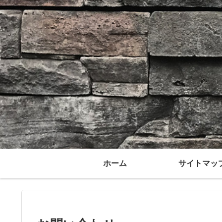
ホーム
サイトマッ